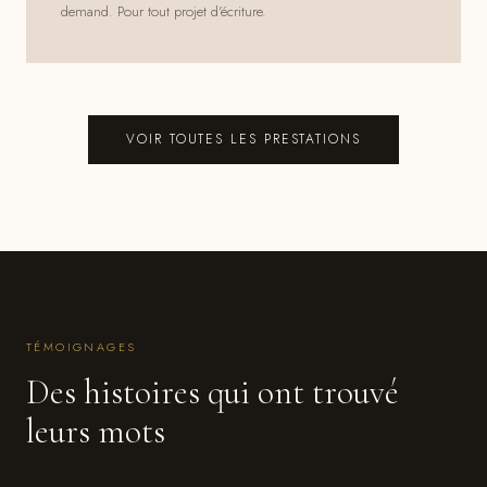
demand. Pour tout projet d'écriture.
VOIR TOUTES LES PRESTATIONS
TÉMOIGNAGES
Des histoires qui ont trouvé
leurs mots