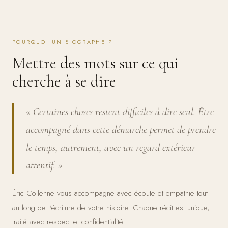
POURQUOI UN BIOGRAPHE ?
Mettre des mots sur ce qui
cherche à se dire
« Certaines choses restent difficiles à dire seul. Être
accompagné dans cette démarche permet de prendre
le temps, autrement, avec un regard extérieur
attentif. »
Éric Collenne vous accompagne avec écoute et empathie tout
au long de l'écriture de votre histoire. Chaque récit est unique,
traité avec respect et confidentialité.