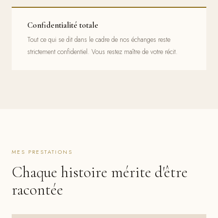
Confidentialité totale
Tout ce qui se dit dans le cadre de nos échanges reste
strictement confidentiel. Vous restez maître de votre récit.
MES PRESTATIONS
Chaque histoire mérite d'être
racontée