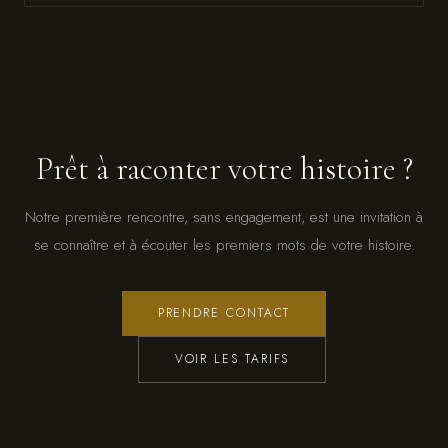
Prêt à raconter votre histoire ?
Notre première rencontre, sans engagement, est une invitation à
se connaître et à écouter les premiers mots de votre histoire.
PRENDRE CONTACT
VOIR LES TARIFS