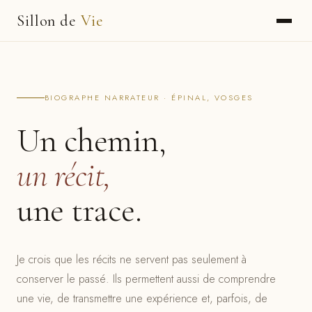
Sillon de
Vie
BIOGRAPHE NARRATEUR · ÉPINAL, VOSGES
Un chemin,
un récit,
une trace.
Je crois que les récits ne servent pas seulement à
conserver le passé. Ils permettent aussi de comprendre
une vie, de transmettre une expérience et, parfois, de