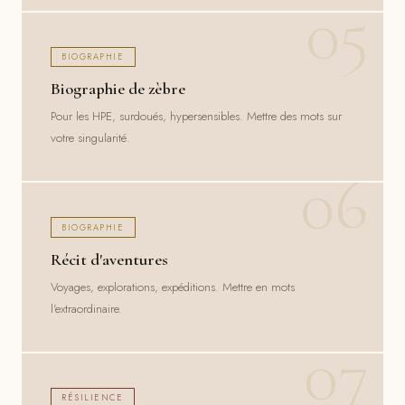
BIOGRAPHIE
Biographie de zèbre
Pour les HPE, surdoués, hypersensibles. Mettre des mots sur
votre singularité.
BIOGRAPHIE
Récit d'aventures
Voyages, explorations, expéditions. Mettre en mots
l'extraordinaire.
RÉSILIENCE