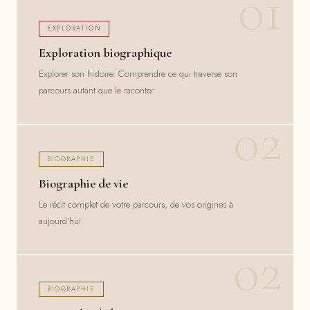
EXPLORATION
Exploration biographique
Explorer son histoire. Comprendre ce qui traverse son
parcours autant que le raconter.
BIOGRAPHIE
Biographie de vie
Le récit complet de votre parcours, de vos origines à
aujourd'hui.
BIOGRAPHIE