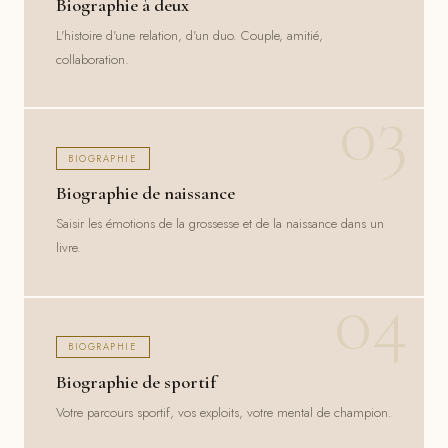
Biographie à deux
L'histoire d'une relation, d'un duo. Couple, amitié,
collaboration.
BIOGRAPHIE
Biographie de naissance
Saisir les émotions de la grossesse et de la naissance dans un
livre.
BIOGRAPHIE
Biographie de sportif
Votre parcours sportif, vos exploits, votre mental de champion.